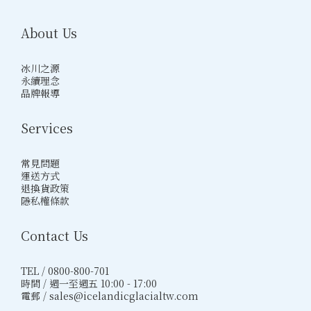
About Us
冰川之源
永續理念
品牌報導
Services
常見問題
運送方式
退換貨政策
隱私權條款
Contact Us
TEL / 0800-800-701
時間 / 週一至週五 10:00 - 17:00
電郵 / sales@icelandicglacialtw.com