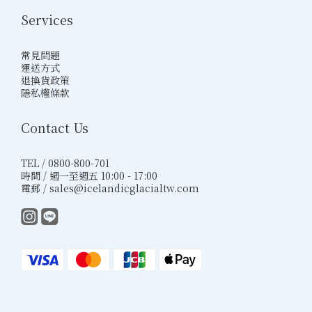
Services
常見問題
運送方式
退換貨政策
隱私權條款
Contact Us
TEL / 0800-800-701
時間 / 週一至週五 10:00 - 17:00
電郵 / sales@icelandicglacialtw.com