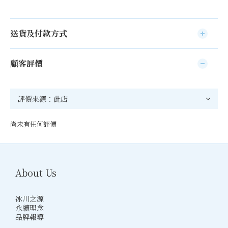
送貨及付款方式
顧客評價
尚未有任何評價
About Us
冰川之源
永續理念
品牌報導